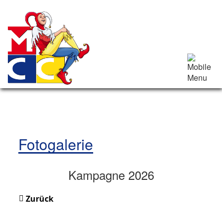
Fotogalerie
Kampagne 2026
Zurück