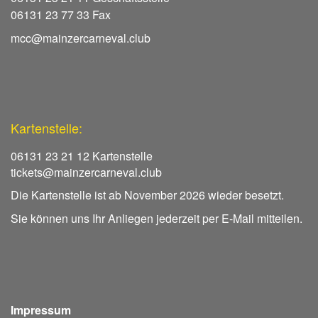
06131 23 77 33 Fax
mcc@mainzercarneval.club
Kartenstelle:
06131 23 21 12 Kartenstelle
tickets@mainzercarneval.club
Die Kartenstelle ist ab November 2026 wieder besetzt.
Sie können uns Ihr Anliegen jederzeit per E-Mail mitteilen.
Impressum