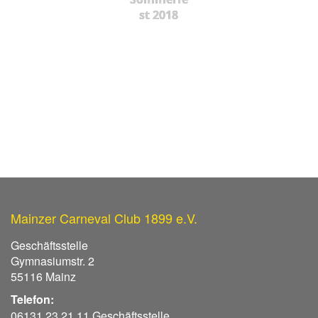
st 2018
Mainzer Carneval Club 1899 e.V.
Geschäftsstelle
Gymnasiumstr. 2
55116 Mainz
Telefon:
06131 23 21 11 Geschäftsstelle