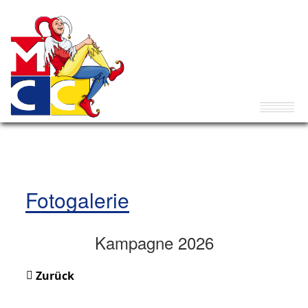
Fotogalerie
Kampagne 2026
Zurück