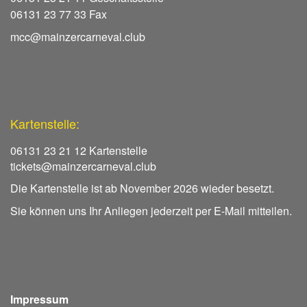
06131 23 77 33 Fax
mcc@mainzercarneval.club
Kartenstelle:
06131 23 21 12 Kartenstelle
tickets@mainzercarneval.club
Die Kartenstelle ist ab November 2026 wieder besetzt.
Sie können uns Ihr Anliegen jederzeit per E-Mail mitteilen.
Impressum