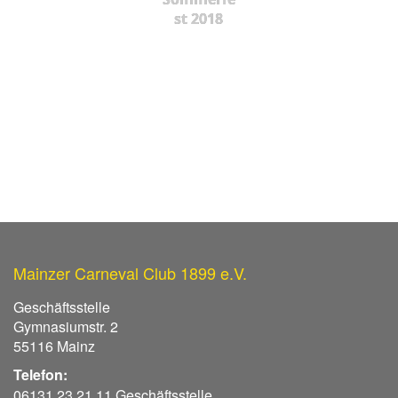
st 2018
Mainzer Carneval Club 1899 e.V.
Geschäftsstelle
Gymnasiumstr. 2
55116 Mainz
Telefon:
06131 23 21 11 Geschäftsstelle