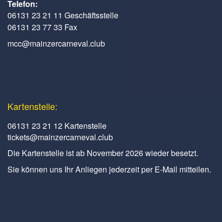
Telefon:
06131 23 21 11 Geschäftsstelle
06131 23 77 33 Fax
mcc@mainzercarneval.club
Kartenstelle:
06131 23 21 12 Kartenstelle
tickets@mainzercarneval.club
Die Kartenstelle ist ab November 2026 wieder besetzt.
Sie können uns Ihr Anliegen jederzeit per E-Mail mitteilen.