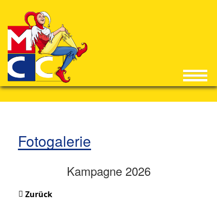
Fotogalerie
Kampagne 2026
Zurück