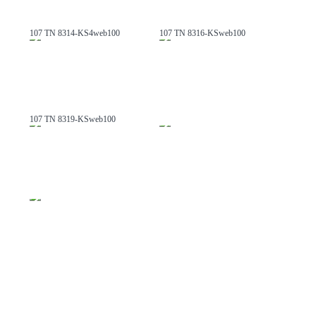
107 TN 8314-KS4web100
107 TN 8316-KSweb100
107 TN 8319-KSweb100