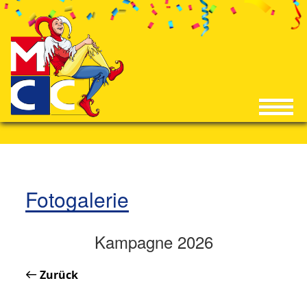
Fotogalerie
Kampagne 2026
Zurück