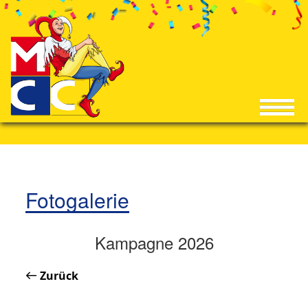
Fotogalerie
Kampagne 2026
Zurück