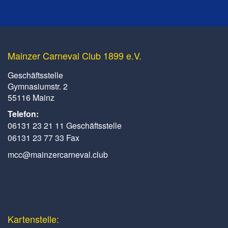
Mainzer Carneval Club 1899 e.V.
Geschäftsstelle
Gymnasiumstr. 2
55116 Mainz
Telefon:
06131 23 21 11 Geschäftsstelle
06131 23 77 33 Fax
mcc@mainzercarneval.club
Kartenstelle: