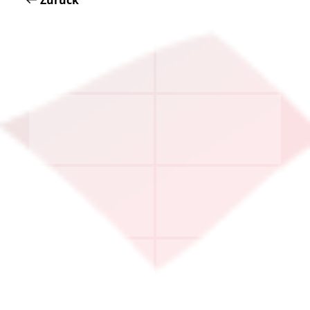
Zurück