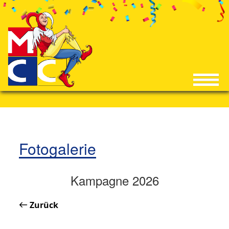
Fotogalerie
Kampagne 2026
Zurück