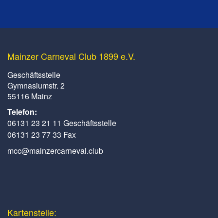
Mainzer Carneval Club 1899 e.V.
Geschäftsstelle
Gymnasiumstr. 2
55116 Mainz
Telefon:
06131 23 21 11 Geschäftsstelle
06131 23 77 33 Fax
mcc@mainzercarneval.club
Kartenstelle: