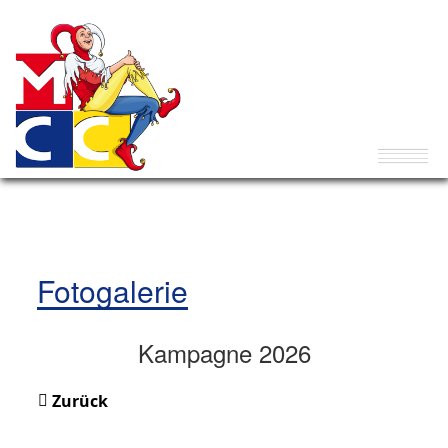
Fotogalerie
Kampagne 2026
Zurück