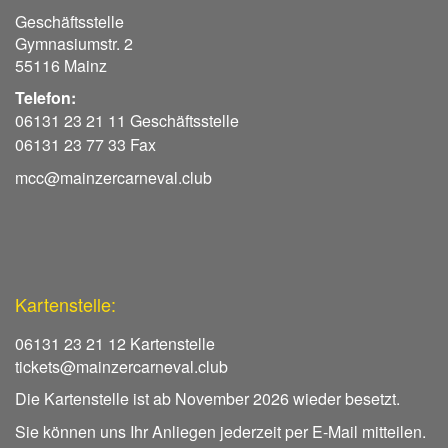
Geschäftsstelle
Gymnasiumstr. 2
55116 Mainz
Telefon:
06131 23 21 11 Geschäftsstelle
06131 23 77 33 Fax
mcc@mainzercarneval.club
Kartenstelle:
06131 23 21 12 Kartenstelle
tickets@mainzercarneval.club
Die Kartenstelle ist ab November 2026 wieder besetzt.
Sie können uns Ihr Anliegen jederzeit per E-Mail mitteilen.