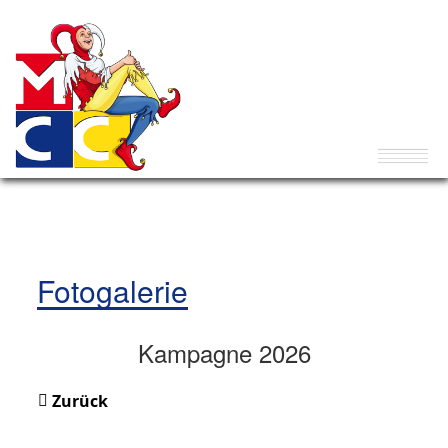
Fotogalerie
Kampagne 2026
Zurück