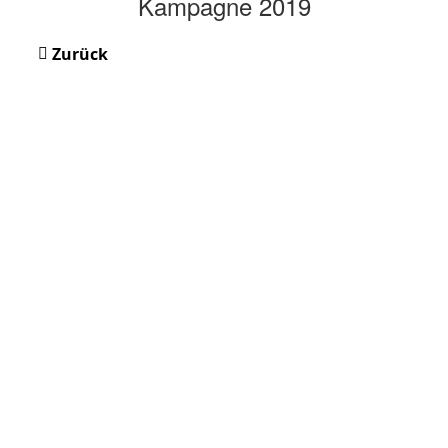
Kampagne 2019
Zurück