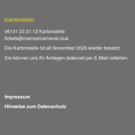
Kartenstelle:
06131 23 21 12 Kartenstelle
tickets@mainzercarneval.club
Die Kartenstelle ist ab November 2026 wieder besetzt.
Sie können uns Ihr Anliegen jederzeit per E-Mail mitteilen.
Impressum
Hinweise zum Datenschutz