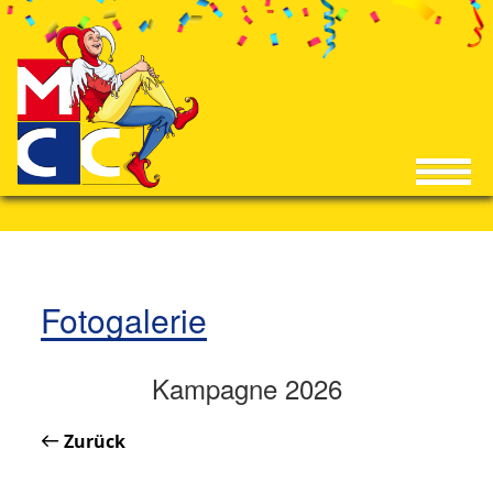
Fotogalerie
Kampagne 2026
Zurück