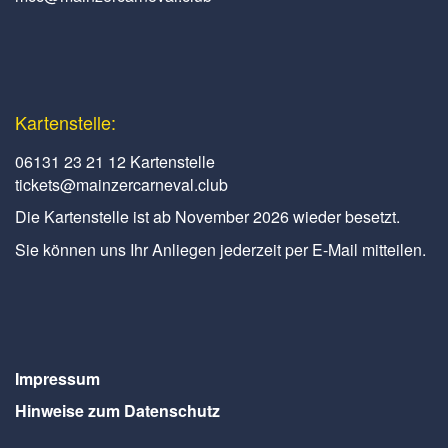
Kartenstelle:
06131 23 21 12 Kartenstelle
tickets@mainzercarneval.club
Die Kartenstelle ist ab November 2026 wieder besetzt.
Sie können uns Ihr Anliegen jederzeit per E-Mail mitteilen.
Impressum
Hinweise zum Datenschutz