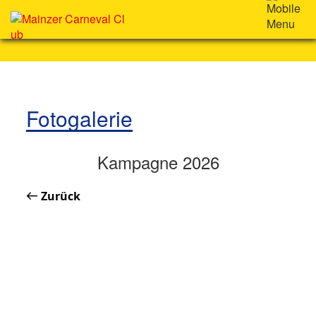
Fotogalerie
Kampagne 2026
Zurück