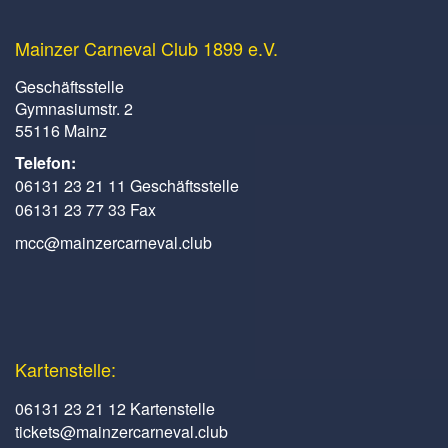
Mainzer Carneval Club 1899 e.V.
Geschäftsstelle
Gymnasiumstr. 2
55116 Mainz
Telefon:
06131 23 21 11 Geschäftsstelle
06131 23 77 33 Fax
mcc@mainzercarneval.club
Kartenstelle:
06131 23 21 12 Kartenstelle
tickets@mainzercarneval.club