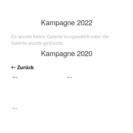
Kampagne 2022
Es wurde keine Galerie ausgewählt oder die
Galerie wurde gelöscht.
Kampagne 2020
Zurück