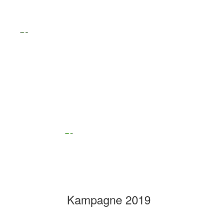
Kampagne 2019