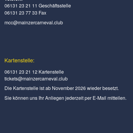
06131 23 21 11 Geschäftsstelle
06131 23 77 33 Fax
mcc@mainzercarneval.club
Kartenstelle:
06131 23 21 12 Kartenstelle
tickets@mainzercarneval.club
Die Kartenstelle ist ab November 2026 wieder besetzt.
Sie können uns Ihr Anliegen jederzeit per E-Mail mitteilen.