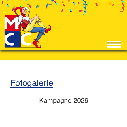
Fotogalerie
Kampagne 2026