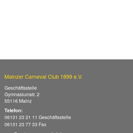
Mainzer Carneval Club 1899 e.V.
Geschäftsstelle
Gymnasiumstr. 2
55116 Mainz
Telefon:
06131 23 21 11 Geschäftsstelle
06131 23 77 33 Fax