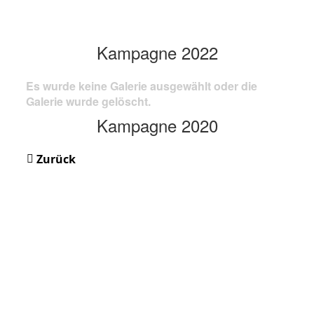
Kampagne 2022
Es wurde keine Galerie ausgewählt oder die
Galerie wurde gelöscht.
Kampagne 2020
Zurück