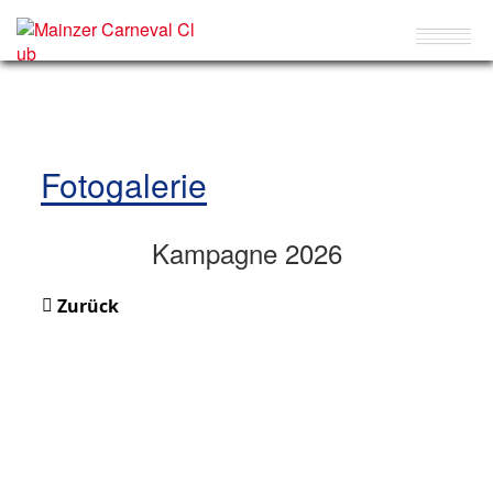
Fotogalerie
Kampagne 2026
Zurück