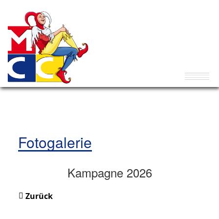
Fotogalerie
Kampagne 2026
Zurück