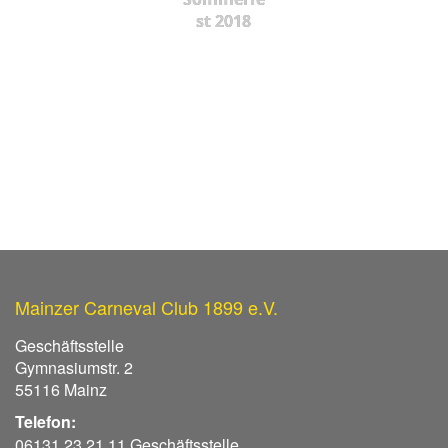
st 2018
Mainzer Carneval Club 1899 e.V.
Geschäftsstelle
Gymnasiumstr. 2
55116 Mainz
Telefon:
06131 23 21 11 Geschäftsstelle