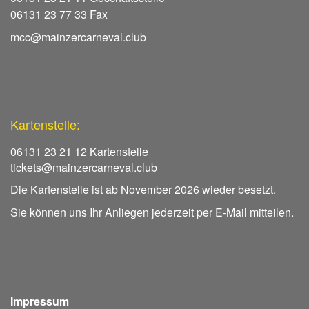
06131 23 77 33 Fax
mcc@mainzercarneval.club
Kartenstelle:
06131 23 21 12 Kartenstelle
tickets@mainzercarneval.club
Die Kartenstelle ist ab November 2026 wieder besetzt.
Sie können uns Ihr Anliegen jederzeit per E-Mail mitteilen.
Impressum