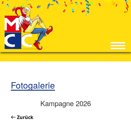
Fotogalerie
Kampagne 2026
Zurück