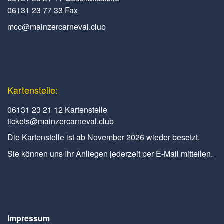
06131 23 77 33 Fax
mcc@mainzercarneval.club
Kartenstelle:
06131 23 21 12 Kartenstelle
tickets@mainzercarneval.club
Die Kartenstelle ist ab November 2026 wieder besetzt.
Sie können uns Ihr Anliegen jederzeit per E-Mail mitteilen.
Impressum