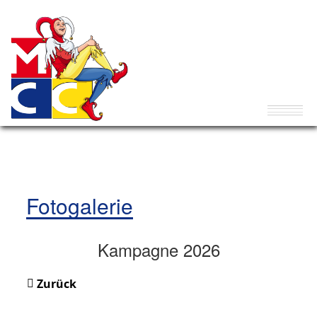
Fotogalerie
Kampagne 2026
Zurück