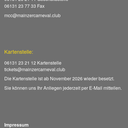
06131 23 77 33 Fax
mcc@mainzercarneval.club
Kartenstelle:
06131 23 21 12 Kartenstelle
tickets@mainzercarneval.club
Die Kartenstelle ist ab November 2026 wieder besetzt.
Sie können uns Ihr Anliegen jederzeit per E-Mail mitteilen.
Impressum