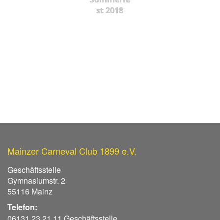
st 2018
Mainzer Carneval Club 1899 e.V.
Geschäftsstelle
Gymnasiumstr. 2
55116 Mainz
Telefon:
06131 23 21 11 Geschäftsstelle