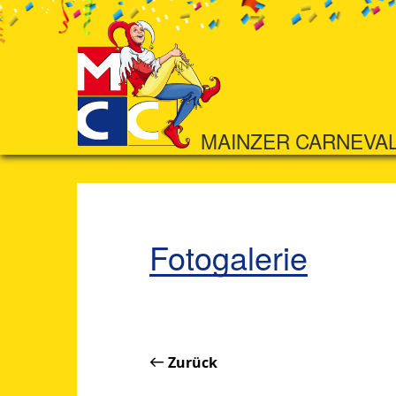
MAINZER CARNEVA
Fotogalerie
Zurück