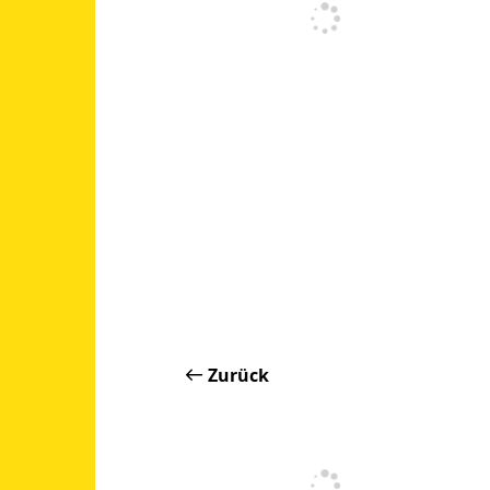
Zurück