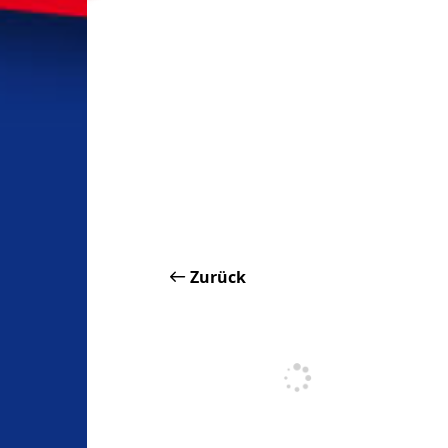
Zurück