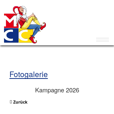
Fotogalerie
Kampagne 2026
Zurück