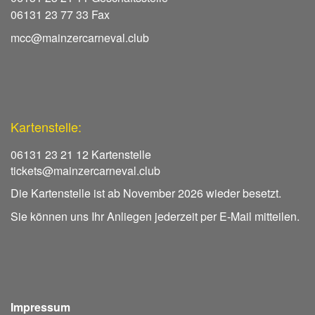
06131 23 77 33 Fax
mcc@mainzercarneval.club
Kartenstelle:
06131 23 21 12 Kartenstelle
tickets@mainzercarneval.club
Die Kartenstelle ist ab November 2026 wieder besetzt.
Sie können uns Ihr Anliegen jederzeit per E-Mail mitteilen.
Impressum