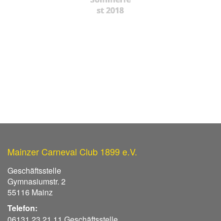
st 2018
Mainzer Carneval Club 1899 e.V.
Geschäftsstelle
Gymnasiumstr. 2
55116 Mainz
Telefon:
06131 23 21 11 Geschäftsstelle