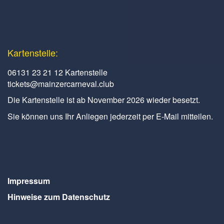
Kartenstelle:
06131 23 21 12 Kartenstelle
tickets@mainzercarneval.club
Die Kartenstelle ist ab November 2026 wieder besetzt.
Sie können uns Ihr Anliegen jederzeit per E-Mail mitteilen.
Impressum
Hinweise zum Datenschutz