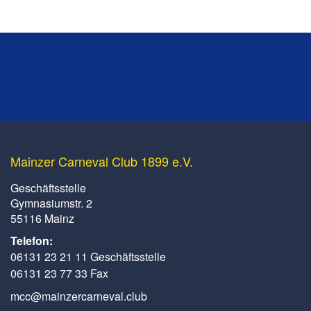
Mainzer Carneval Club 1899 e.V.
Geschäftsstelle
Gymnasiumstr. 2
55116 Mainz
Telefon:
06131 23 21 11 Geschäftsstelle
06131 23 77 33 Fax
mcc@mainzercarneval.club