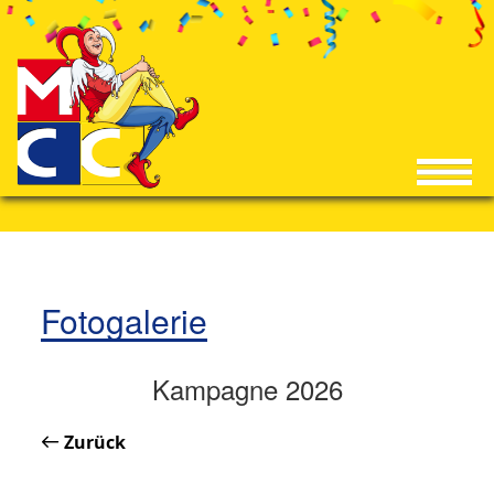
Fotogalerie
Kampagne 2026
Zurück