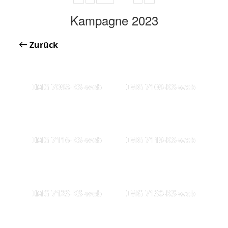
Kampagne 2023
Zurück
IMG 7098-KS-web
IMG 7109-KS-web
IMG 7116-KS-web
IMG 7119-KS-web
IMG 7123-KS-web
IMG 7130-KS-web