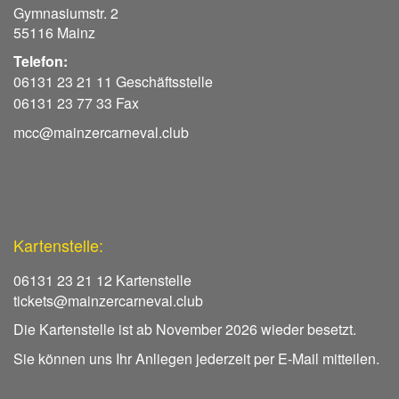
Gymnasiumstr. 2
55116 Mainz
Telefon:
06131 23 21 11 Geschäftsstelle
06131 23 77 33 Fax
mcc@mainzercarneval.club
Kartenstelle:
06131 23 21 12 Kartenstelle
tickets@mainzercarneval.club
Die Kartenstelle ist ab November 2026 wieder besetzt.
Sie können uns Ihr Anliegen jederzeit per E-Mail mitteilen.