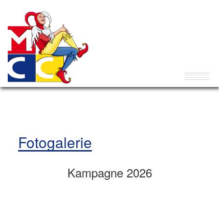
Fotogalerie
Kampagne 2026