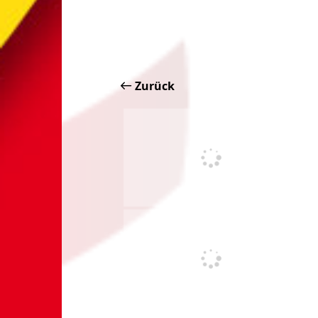
Zurück