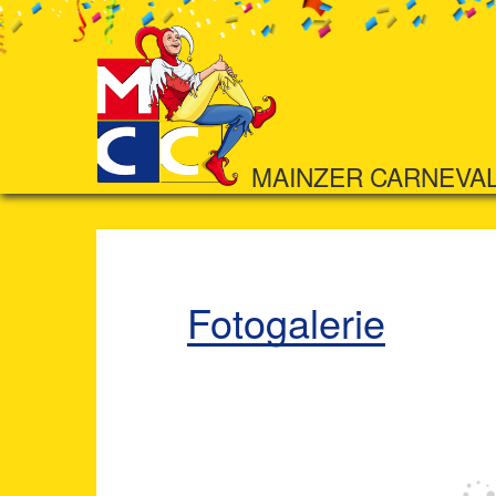
MAINZER CARNEVA
Fotogalerie