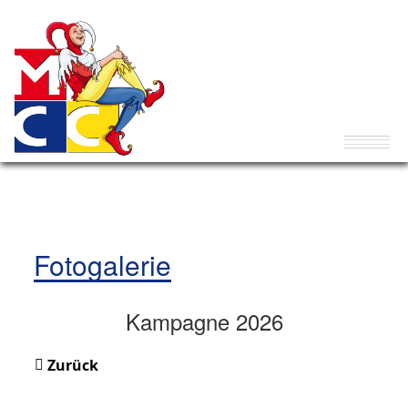
Fotogalerie
Kampagne 2026
Zurück