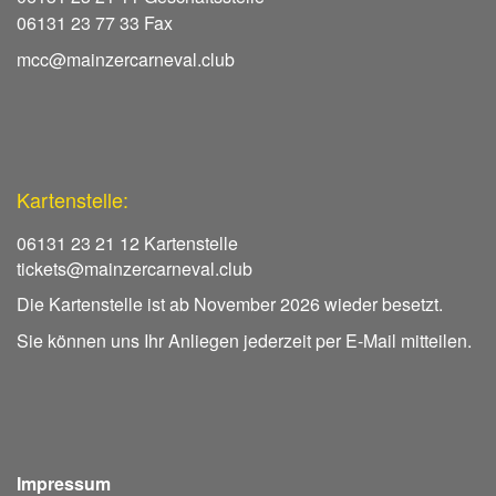
06131 23 77 33 Fax
mcc@mainzercarneval.club
Kartenstelle:
06131 23 21 12 Kartenstelle
tickets@mainzercarneval.club
Die Kartenstelle ist ab November 2026 wieder besetzt.
Sie können uns Ihr Anliegen jederzeit per E-Mail mitteilen.
Impressum