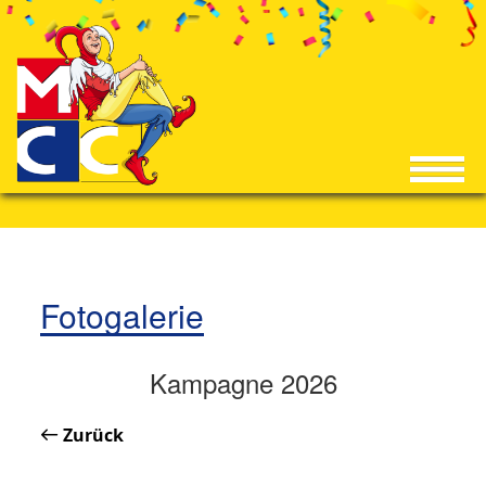
Fotogalerie
Kampagne 2026
Zurück