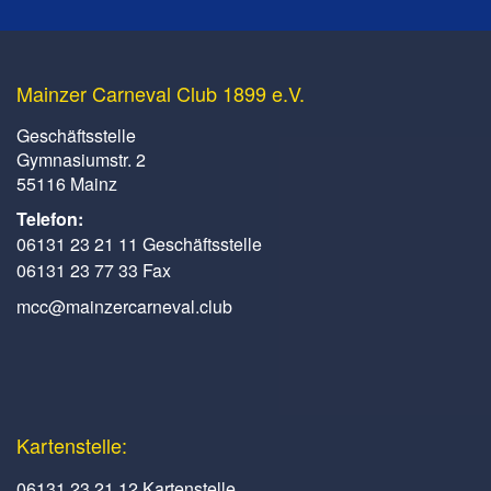
Mainzer Carneval Club 1899 e.V.
Geschäftsstelle
Gymnasiumstr. 2
55116 Mainz
Telefon:
06131 23 21 11 Geschäftsstelle
06131 23 77 33 Fax
mcc@mainzercarneval.club
Kartenstelle:
06131 23 21 12 Kartenstelle