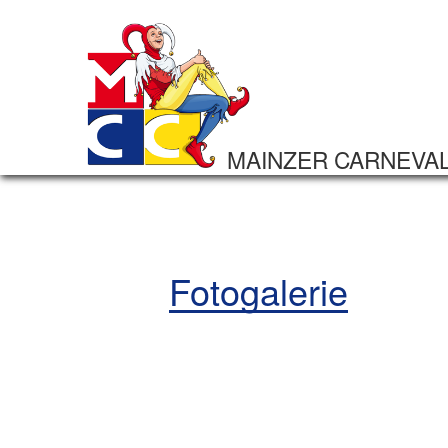
MAINZER CARNEVA
Fotogalerie