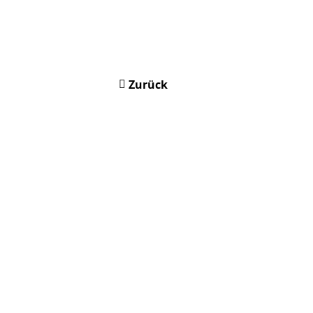
Zurück