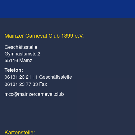
Mainzer Carneval Club 1899 e.V.
Geschäftsstelle
Gymnasiumstr. 2
55116 Mainz
Telefon:
06131 23 21 11 Geschäftsstelle
06131 23 77 33 Fax
mcc@mainzercarneval.club
Kartenstelle: