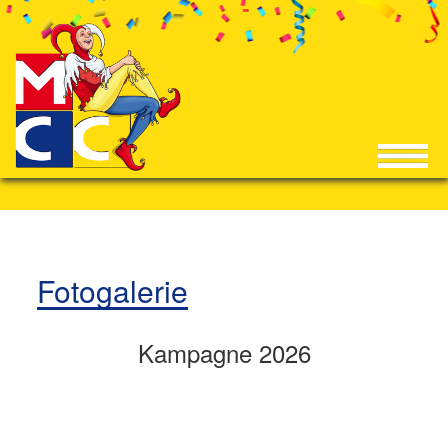
Fotogalerie
Kampagne 2026