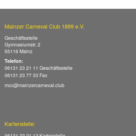
Mainzer Carneval Club 1899 e.V.
Geschäftsstelle
Gymnasiumstr. 2
55116 Mainz
Telefon:
06131 23 21 11 Geschäftsstelle
06131 23 77 33 Fax
mcc@mainzercarneval.club
Kartenstelle:
06131 23 21 12 Kartenstelle