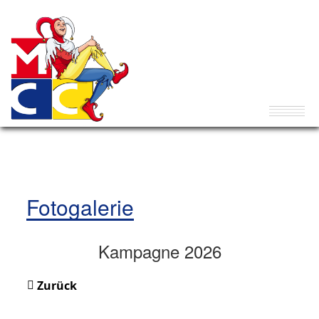
Fotogalerie
Kampagne 2026
Zurück