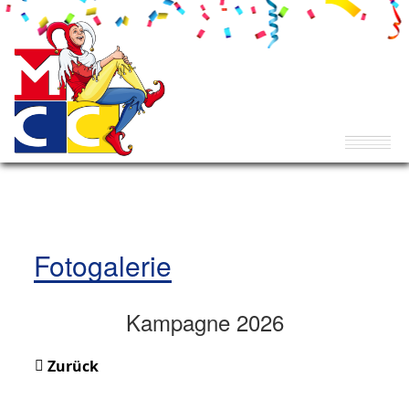
Fotogalerie
Kampagne 2026
Zurück