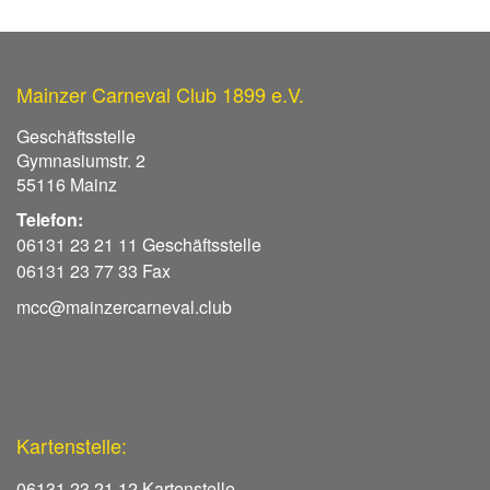
Mainzer Carneval Club 1899 e.V.
Geschäftsstelle
Gymnasiumstr. 2
55116 Mainz
Telefon:
06131 23 21 11 Geschäftsstelle
06131 23 77 33 Fax
mcc@mainzercarneval.club
Kartenstelle:
06131 23 21 12 Kartenstelle