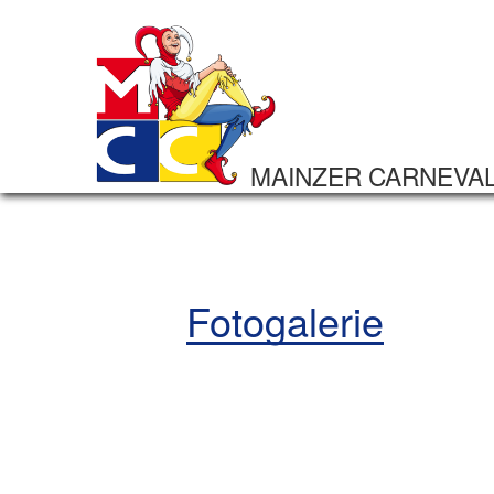
MAINZER CARNEVA
Fotogalerie