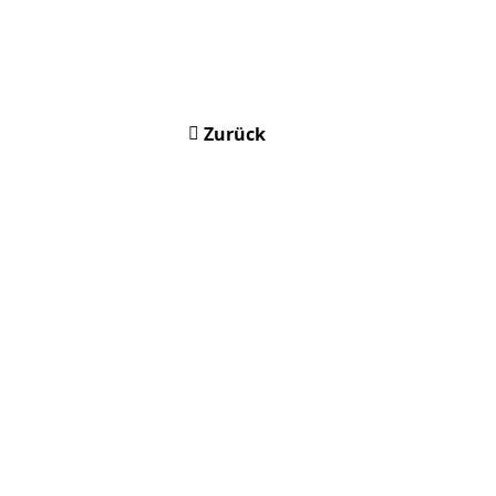
Zurück