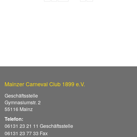
Mainzer Carneval Club 1899 e.V.
Geschäftsstelle
Gymnasiumstr. 2
55116 Mainz
Telefon:
06131 23 21 11 Geschäftsstelle
06131 23 77 33 Fax