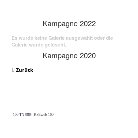
Kampagne 2022
Es wurde keine Galerie ausgewählt oder die
Galerie wurde gelöscht.
Kampagne 2020
Zurück
109 TN 9804-KS3web-100