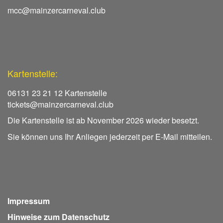
mcc@mainzercarneval.club
Kartenstelle:
06131 23 21 12 Kartenstelle
tickets@mainzercarneval.club
Die Kartenstelle ist ab November 2026 wieder besetzt.
Sie können uns Ihr Anliegen jederzeit per E-Mail mitteilen.
Impressum
Hinweise zum Datenschutz