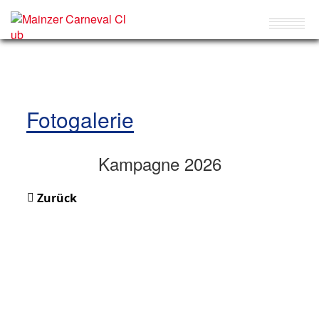
Fotogalerie
Kampagne 2026
Zurück