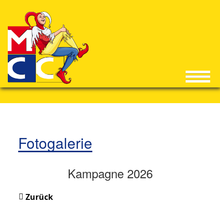
Fotogalerie
Kampagne 2026
Zurück