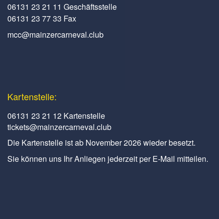
06131 23 21 11 Geschäftsstelle
06131 23 77 33 Fax
mcc@mainzercarneval.club
Kartenstelle:
06131 23 21 12 Kartenstelle
tickets@mainzercarneval.club
Die Kartenstelle ist ab November 2026 wieder besetzt.
Sie können uns Ihr Anliegen jederzeit per E-Mail mitteilen.