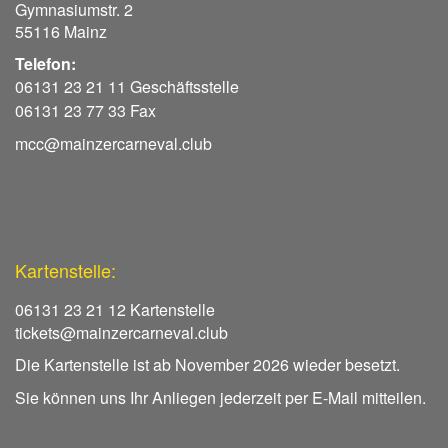
Gymnasiumstr. 2
55116 Mainz
Telefon:
06131 23 21 11 Geschäftsstelle
06131 23 77 33 Fax
mcc@mainzercarneval.club
Kartenstelle:
06131 23 21 12 Kartenstelle
tickets@mainzercarneval.club
Die Kartenstelle ist ab November 2026 wieder besetzt.
Sie können uns Ihr Anliegen jederzeit per E-Mail mitteilen.