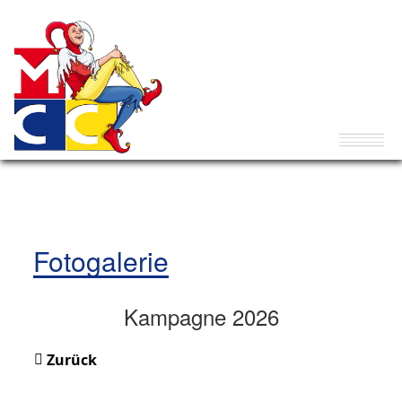
Fotogalerie
Kampagne 2026
Zurück