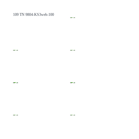
109 TN 9804-KS3web-100