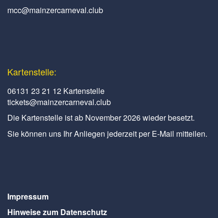
mcc@mainzercarneval.club
Kartenstelle:
06131 23 21 12 Kartenstelle
tickets@mainzercarneval.club
Die Kartenstelle ist ab November 2026 wieder besetzt.
Sie können uns Ihr Anliegen jederzeit per E-Mail mitteilen.
Impressum
Hinweise zum Datenschutz