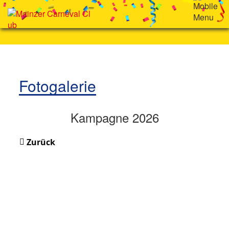
Fotogalerie
Kampagne 2026
Zurück