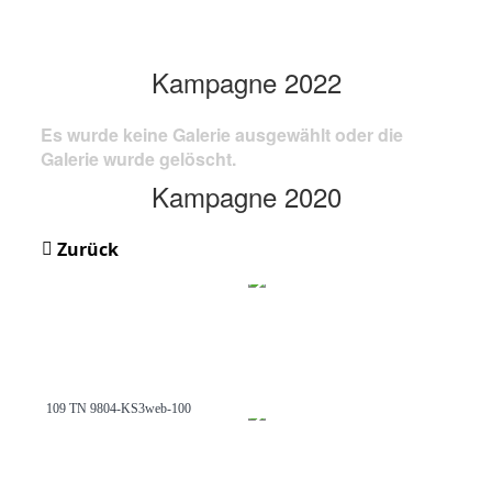
Kampagne 2022
Es wurde keine Galerie ausgewählt oder die
Galerie wurde gelöscht.
Kampagne 2020
Zurück
109 TN 9804-KS3web-100