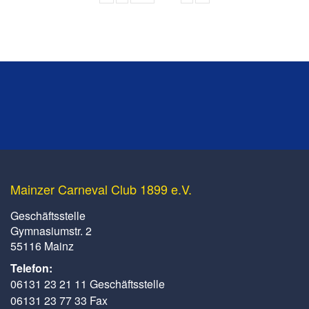
Mainzer Carneval Club 1899 e.V.
Geschäftsstelle
Gymnasiumstr. 2
55116 Mainz
Telefon:
06131 23 21 11 Geschäftsstelle
06131 23 77 33 Fax