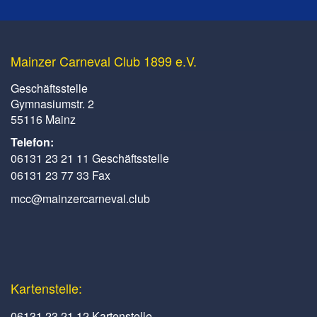
Mainzer Carneval Club 1899 e.V.
Geschäftsstelle
Gymnasiumstr. 2
55116 Mainz
Telefon:
06131 23 21 11 Geschäftsstelle
06131 23 77 33 Fax
mcc@mainzercarneval.club
Kartenstelle:
06131 23 21 12 Kartenstelle