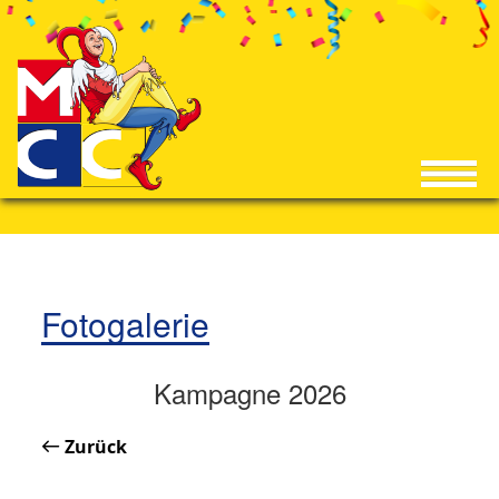
Fotogalerie
Kampagne 2026
Zurück