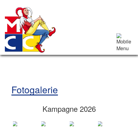
Fotogalerie
Kampagne 2026