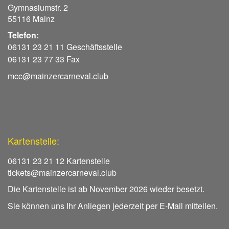
Gymnasiumstr. 2
55116 Mainz
Telefon:
06131 23 21 11 Geschäftsstelle
06131 23 77 33 Fax
mcc@mainzercarneval.club
Kartenstelle:
06131 23 21 12 Kartenstelle
tickets@mainzercarneval.club
Die Kartenstelle ist ab November 2026 wieder besetzt.
Sie können uns Ihr Anliegen jederzeit per E-Mail mitteilen.