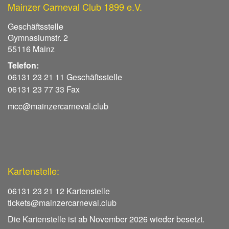
Mainzer Carneval Club 1899 e.V.
Geschäftsstelle
Gymnasiumstr. 2
55116 Mainz
Telefon:
06131 23 21 11 Geschäftsstelle
06131 23 77 33 Fax
mcc@mainzercarneval.club
Kartenstelle:
06131 23 21 12 Kartenstelle
tickets@mainzercarneval.club
Die Kartenstelle ist ab November 2026 wieder besetzt.