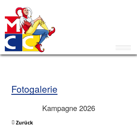
Fotogalerie
Kampagne 2026
Zurück