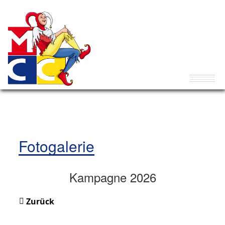
Fotogalerie
Kampagne 2026
Zurück