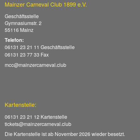
Mainzer Carneval Club 1899 e.V.
Geschäftsstelle
Gymnasiumstr. 2
55116 Mainz
Telefon:
06131 23 21 11 Geschäftsstelle
06131 23 77 33 Fax
mcc@mainzercarneval.club
Kartenstelle:
06131 23 21 12 Kartenstelle
tickets@mainzercarneval.club
Die Kartenstelle ist ab November 2026 wieder besetzt.