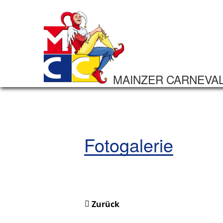
MAINZER CARNEVA
Fotogalerie
Zurück