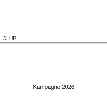
Startseite
Veranstaltungen
L CLUB
Kampagne 2026