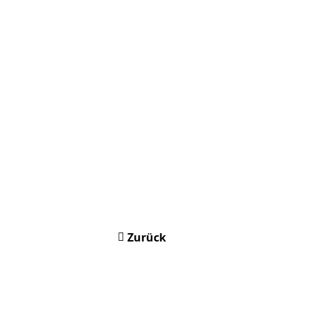
Zurück