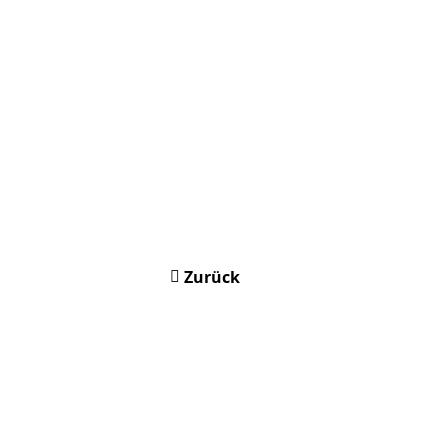
Zurück