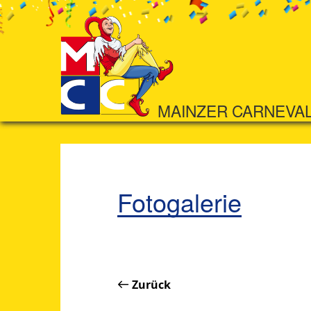
MAINZER CARNEVA
Fotogalerie
Zurück