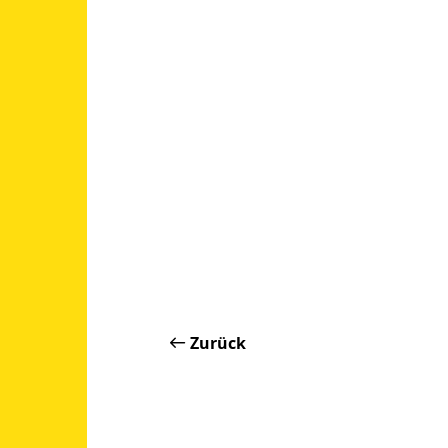
Zurück