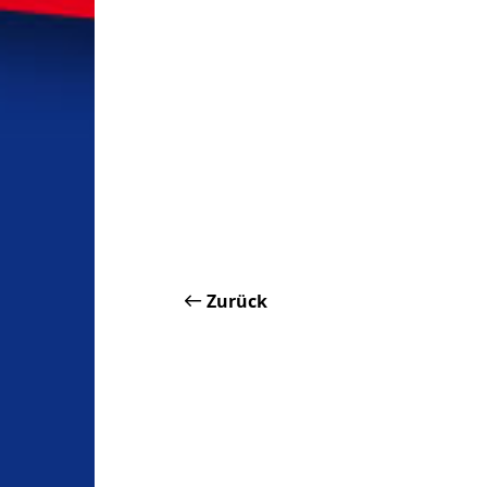
Zurück