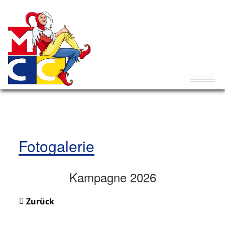
Fotogalerie
Kampagne 2026
Zurück