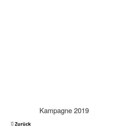
Kampagne 2019
Zurück