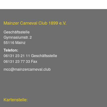
Mainzer Carneval Club 1899 e.V.
Geschäftsstelle
Gymnasiumstr. 2
55116 Mainz
Telefon:
06131 23 21 11 Geschäftsstelle
06131 23 77 33 Fax
mcc@mainzercarneval.club
Kartenstelle: