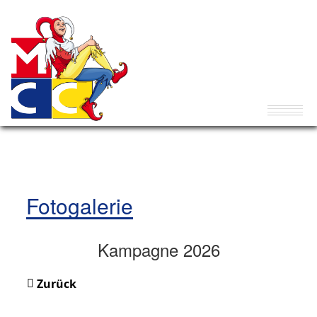
Fotogalerie
Kampagne 2026
Zurück