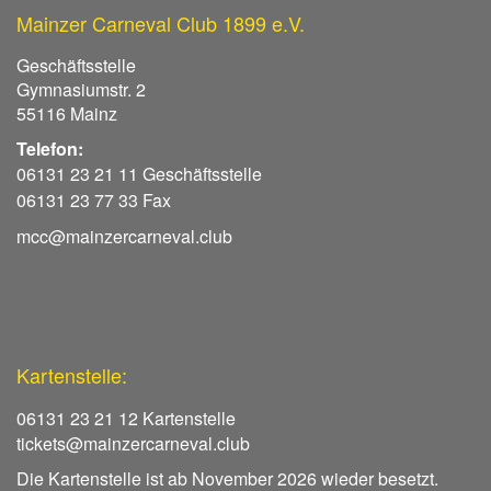
Mainzer Carneval Club 1899 e.V.
Geschäftsstelle
Gymnasiumstr. 2
55116 Mainz
Telefon:
06131 23 21 11 Geschäftsstelle
06131 23 77 33 Fax
mcc@mainzercarneval.club
Kartenstelle:
06131 23 21 12 Kartenstelle
tickets@mainzercarneval.club
Die Kartenstelle ist ab November 2026 wieder besetzt.