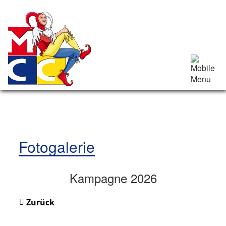
Fotogalerie
Kampagne 2026
Zurück