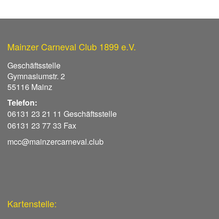
Mainzer Carneval Club 1899 e.V.
Geschäftsstelle
Gymnasiumstr. 2
55116 Mainz
Telefon:
06131 23 21 11 Geschäftsstelle
06131 23 77 33 Fax
mcc@mainzercarneval.club
Kartenstelle: