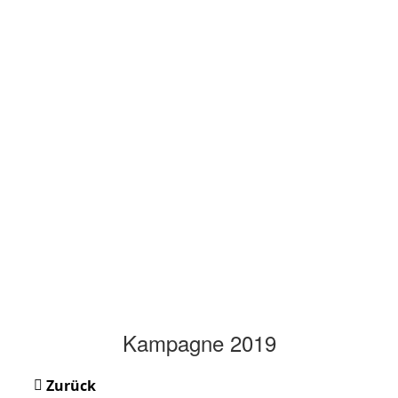
Kampagne 2019
Zurück