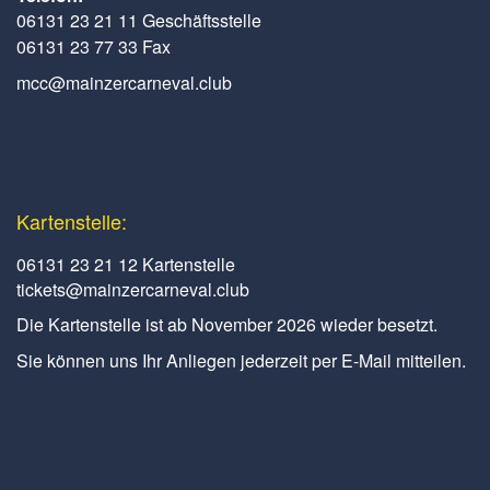
06131 23 21 11 Geschäftsstelle
06131 23 77 33 Fax
mcc@mainzercarneval.club
Kartenstelle:
06131 23 21 12 Kartenstelle
tickets@mainzercarneval.club
Die Kartenstelle ist ab November 2026 wieder besetzt.
Sie können uns Ihr Anliegen jederzeit per E-Mail mitteilen.