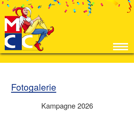
Fotogalerie
Kampagne 2026