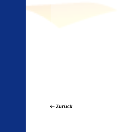
Zurück