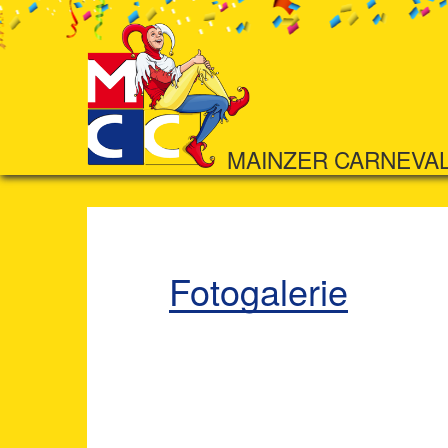
MAINZER CARNEVA
Fotogalerie