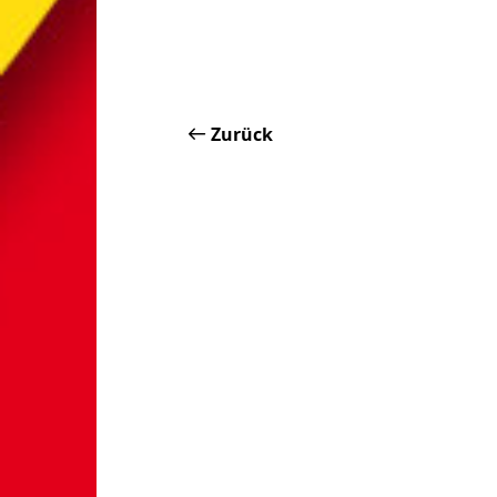
Zurück