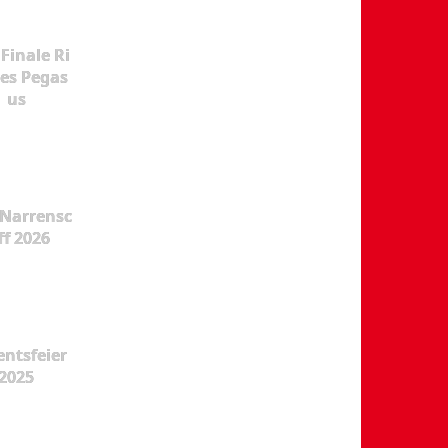
Finale Ri
es Pegas
us
Narrensc
ff 2026
ntsfeier
2025