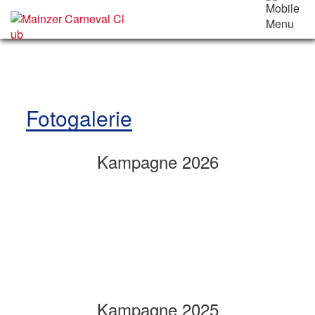
Fotogalerie
Kampagne 2026
Kampagne 2025