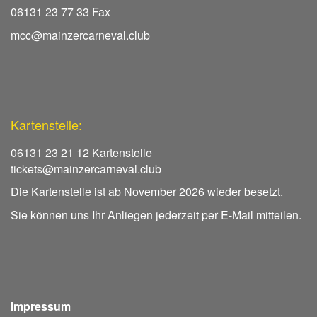
06131 23 77 33 Fax
mcc@mainzercarneval.club
Kartenstelle:
06131 23 21 12 Kartenstelle
tickets@mainzercarneval.club
Die Kartenstelle ist ab November 2026 wieder besetzt.
Sie können uns Ihr Anliegen jederzeit per E-Mail mitteilen.
Impressum