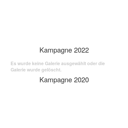
Kampagne 2022
Es wurde keine Galerie ausgewählt oder die
Galerie wurde gelöscht.
Kampagne 2020