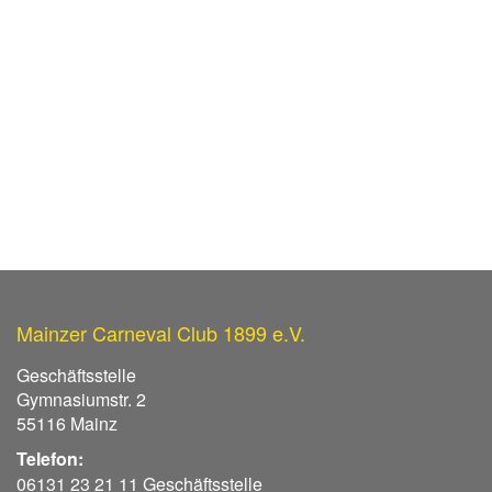
Mainzer Carneval Club 1899 e.V.
Geschäftsstelle
Gymnasiumstr. 2
55116 Mainz
Telefon:
06131 23 21 11 Geschäftsstelle