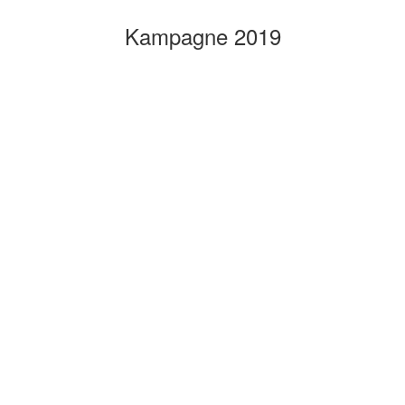
Kampagne 2019