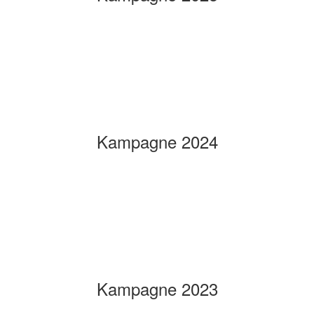
Kampagne 2024
Kampagne 2023