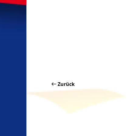
Zurück