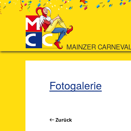
MAINZER CARNEVA
Fotogalerie
Zurück