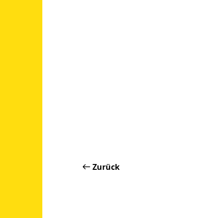
Zurück