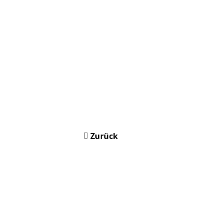
Zurück