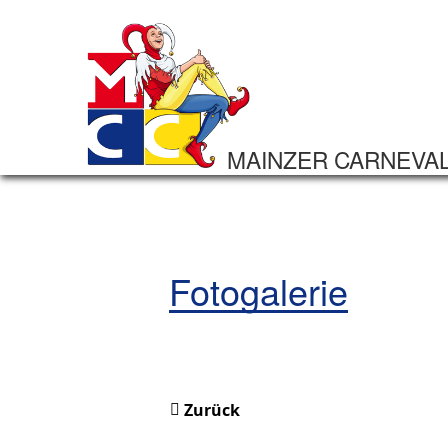
MAINZER CARNEVA
Fotogalerie
Zurück