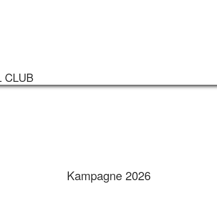
Startseite
Veranstaltungen
L CLUB
Kampagne 2026