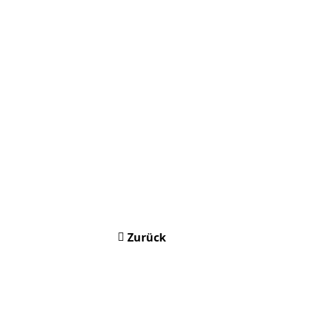
Zurück