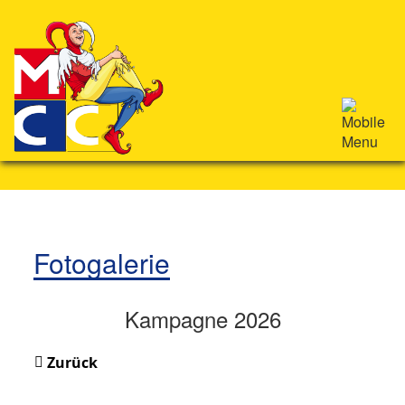
Fotogalerie
Kampagne 2026
Zurück