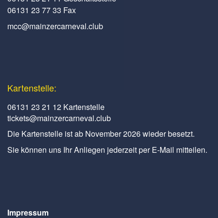
06131 23 77 33 Fax
mcc@mainzercarneval.club
Kartenstelle:
06131 23 21 12 Kartenstelle
tickets@mainzercarneval.club
Die Kartenstelle ist ab November 2026 wieder besetzt.
Sie können uns Ihr Anliegen jederzeit per E-Mail mitteilen.
Impressum