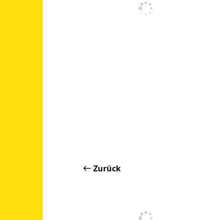
Zurück