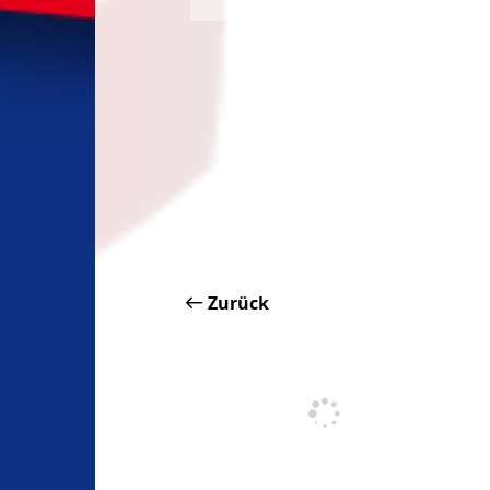
Zurück