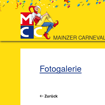
MAINZER CARNEVA
Fotogalerie
Zurück