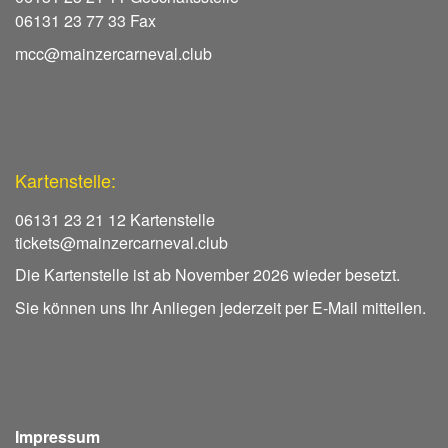
06131 23 77 33 Fax
mcc@mainzercarneval.club
Kartenstelle:
06131 23 21 12 Kartenstelle
tickets@mainzercarneval.club
Die Kartenstelle ist ab November 2026 wieder besetzt.
Sie können uns Ihr Anliegen jederzeit per E-Mail mitteilen.
Impressum