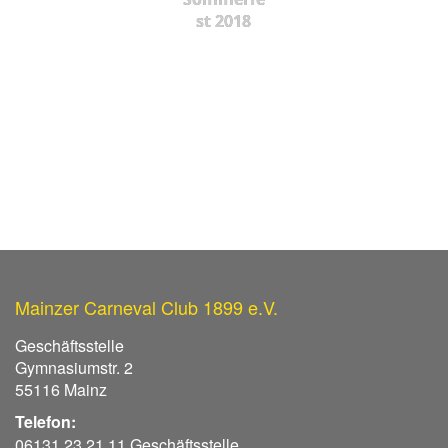
st 2018
Mainzer Carneval Club 1899 e.V.
Geschäftsstelle
Gymnasiumstr. 2
55116 Mainz
Telefon:
06131 23 21 11 Geschäftsstelle