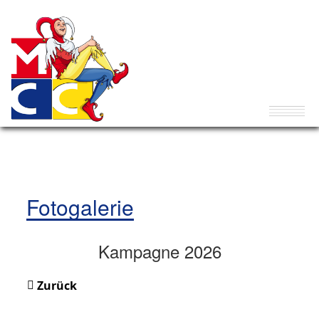
Fotogalerie
Kampagne 2026
Zurück