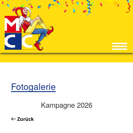
Fotogalerie
Kampagne 2026
Zurück