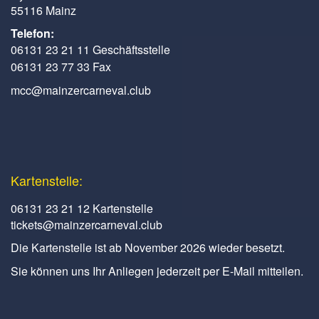
55116 Mainz
Telefon:
06131 23 21 11 Geschäftsstelle
06131 23 77 33 Fax
mcc@mainzercarneval.club
Kartenstelle:
06131 23 21 12 Kartenstelle
tickets@mainzercarneval.club
Die Kartenstelle ist ab November 2026 wieder besetzt.
Sie können uns Ihr Anliegen jederzeit per E-Mail mitteilen.