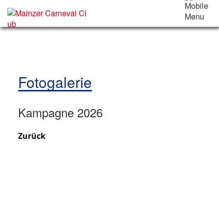
Fotogalerie
Kampagne 2026
Zurück